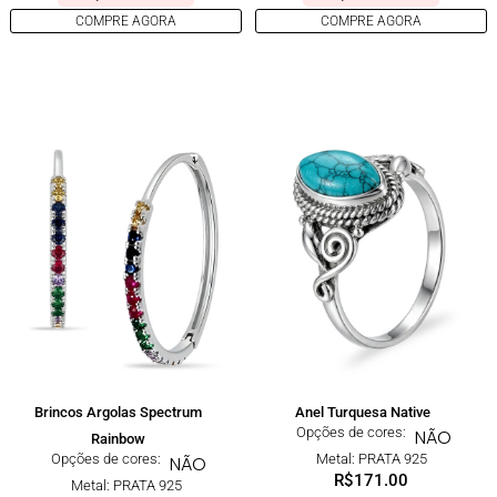
COMPRE AGORA
COMPRE AGORA
Brincos Argolas Spectrum
Anel Turquesa Native
Opções de cores:
NÃO
Rainbow
Opções de cores:
Metal: PRATA 925
NÃO
R$
171.00
Metal: PRATA 925