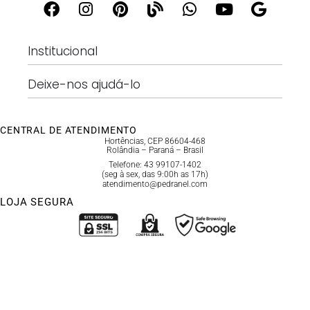
Institucional
Deixe-nos ajudá-lo
CENTRAL DE ATENDIMENTO
Hortências, CEP 86604-468
Rolândia – Paraná – Brasil
Telefone: 43 99107-1402
(seg à sex, das 9:00h as 17h)
atendimento@pedranel.com
LOJA SEGURA