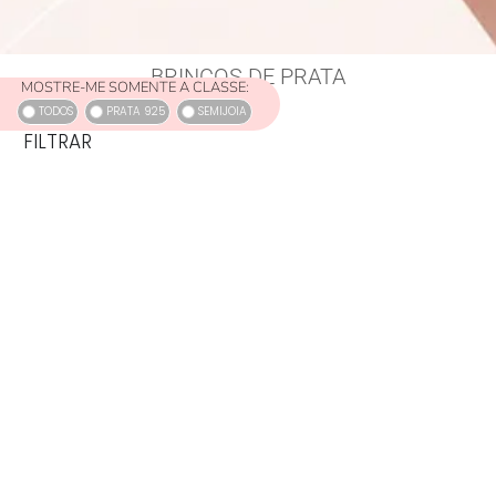
BRINCOS DE PRATA
MOSTRE-ME SOMENTE A CLASSE:
TODOS
PRATA 925
SEMIJOIA
FILTRAR