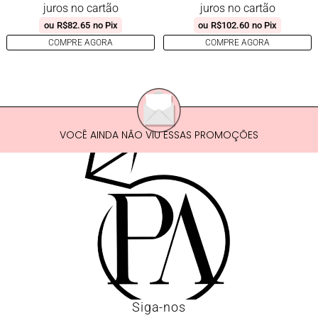
juros no cartão
juros no cartão
ou
R$
82.65
no Pix
ou
R$
102.60
no Pix
COMPRE AGORA
COMPRE AGORA
VOCÊ AINDA NÃO VIU ESSAS PROMOÇÕES
Siga-nos