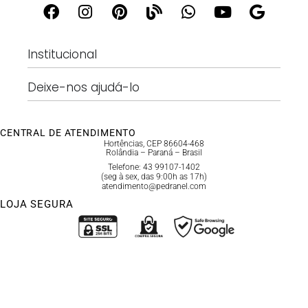
Institucional
Deixe-nos ajudá-lo
CENTRAL DE ATENDIMENTO
Hortências, CEP 86604-468
Rolândia – Paraná – Brasil
Telefone: 43 99107-1402
(seg à sex, das 9:00h as 17h)
atendimento@pedranel.com
LOJA SEGURA