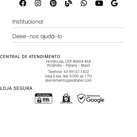
Institucional
Deixe-nos ajudá-lo
CENTRAL DE ATENDIMENTO
Hortências, CEP 86604-468
Rolândia – Paraná – Brasil
Telefone: 43 99107-1402
(seg à sex, das 9:00h as 17h)
atendimento@pedranel.com
LOJA SEGURA