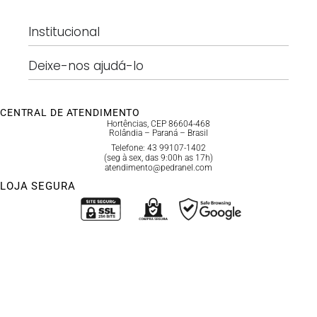
Institucional
Deixe-nos ajudá-lo
CENTRAL DE ATENDIMENTO
Hortências, CEP 86604-468
Rolândia – Paraná – Brasil
Telefone: 43 99107-1402
(seg à sex, das 9:00h as 17h)
atendimento@pedranel.com
LOJA SEGURA