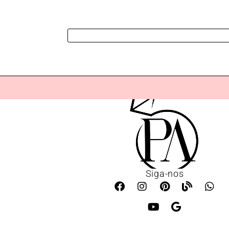
Siga-nos