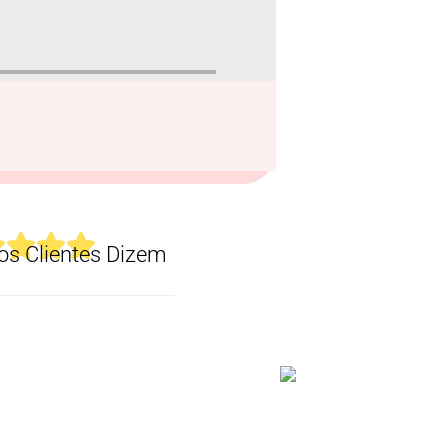
s Clientes Dizem