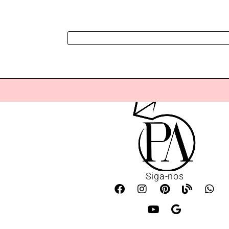
Siga-nos