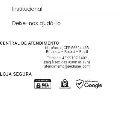
Institucional
Deixe-nos ajudá-lo
CENTRAL DE ATENDIMENTO
Hortências, CEP 86604-468
Rolândia – Paraná – Brasil
Telefone: 43 99107-1402
(seg à sex, das 9:00h as 17h)
atendimento@pedranel.com
LOJA SEGURA