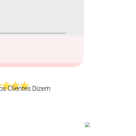
s Clientes Dizem