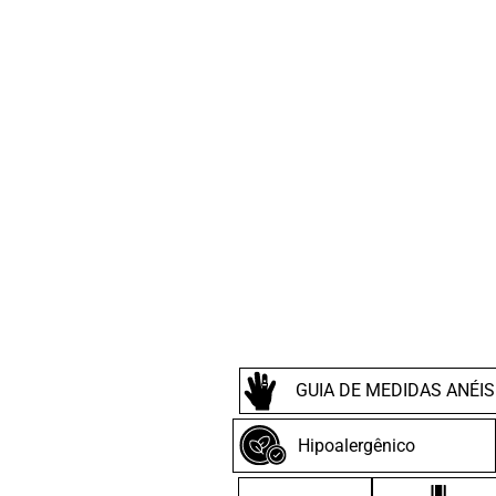
GUIA DE MEDIDAS ANÉIS
Hipoalergênico