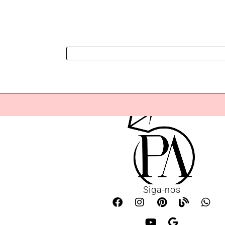
Siga-nos