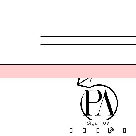
Siga-nos