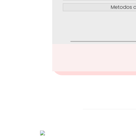
Metodos d