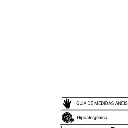
GUIA DE MEDIDAS ANÉIS
Hipoalergênico