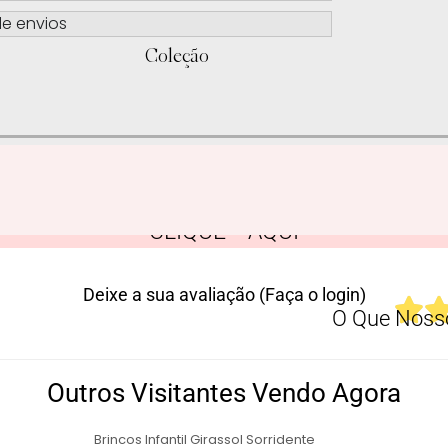
e envios
Coleção
CLIQUE AQUI
Deixe a sua avaliação (Faça o login)
O Que Nosso
Outros Visitantes Vendo Agora