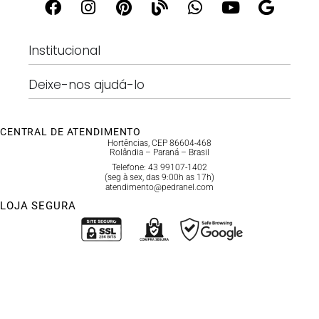
Institucional
Deixe-nos ajudá-lo
CENTRAL DE ATENDIMENTO
Hortências, CEP 86604-468
Rolândia – Paraná – Brasil
Telefone: 43 99107-1402
(seg à sex, das 9:00h as 17h)
atendimento@pedranel.com
LOJA SEGURA