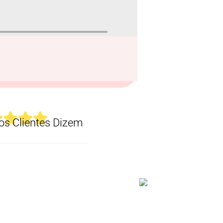
s Clientes Dizem