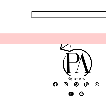
Siga-nos