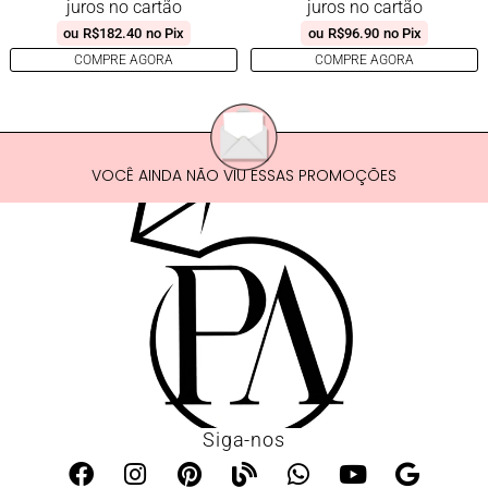
juros no cartão
juros no cartão
ou
R$
182.40
no Pix
ou
R$
96.90
no Pix
COMPRE AGORA
COMPRE AGORA
VOCÊ AINDA NÃO VIU ESSAS PROMOÇÕES
Siga-nos