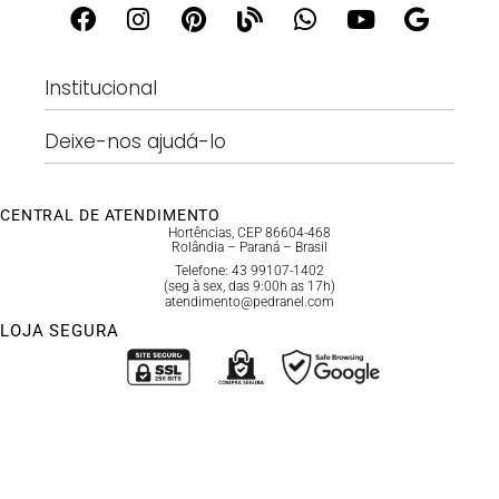
Institucional
Deixe-nos ajudá-lo
CENTRAL DE ATENDIMENTO
Hortências, CEP 86604-468
Rolândia – Paraná – Brasil
Telefone: 43 99107-1402
(seg à sex, das 9:00h as 17h)
atendimento@pedranel.com
LOJA SEGURA