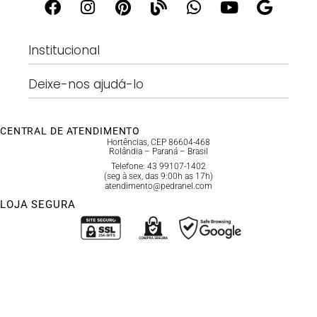
Institucional
Deixe-nos ajudá-lo
CENTRAL DE ATENDIMENTO
Hortências, CEP 86604-468
Rolândia – Paraná – Brasil
Telefone: 43 99107-1402
(seg à sex, das 9:00h as 17h)
atendimento@pedranel.com
LOJA SEGURA