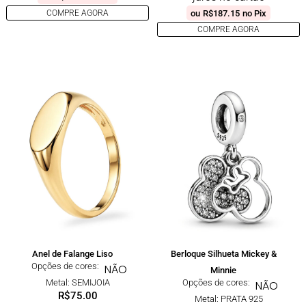
ou
R$
187.15
no Pix
COMPRE AGORA
COMPRE AGORA
Anel de Falange Liso
Berloque Silhueta Mickey &
Opções de cores:
NÃO
Minnie
Metal: SEMIJOIA
Opções de cores:
NÃO
R$
75.00
Metal: PRATA 925