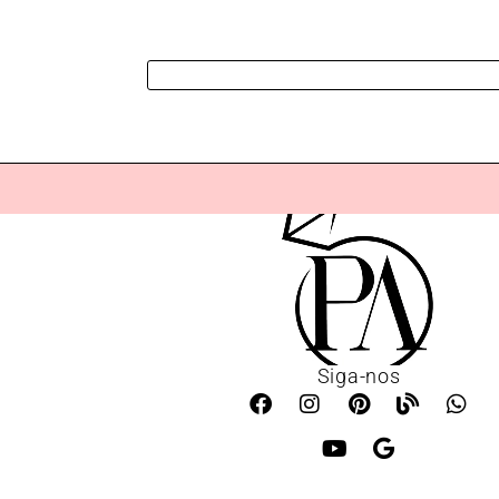
Siga-nos