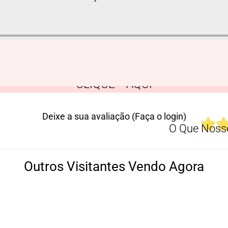
CLIQUE AQUI
Deixe a sua avaliação (Faça o login)
O Que Nosso
Outros Visitantes Vendo Agora