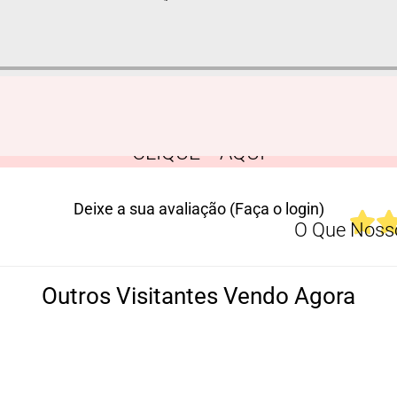
CLIQUE AQUI
Deixe a sua avaliação (Faça o login)
O Que Nosso
Outros Visitantes Vendo Agora