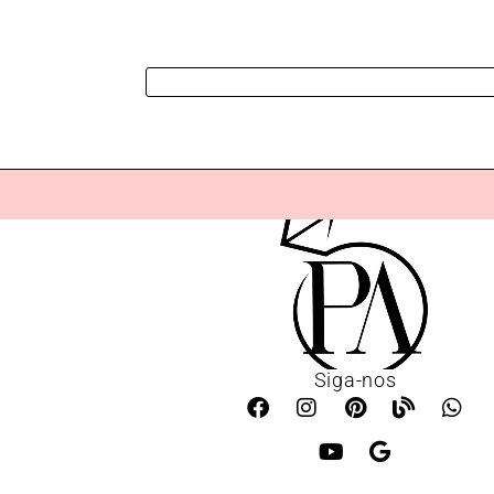
Siga-nos