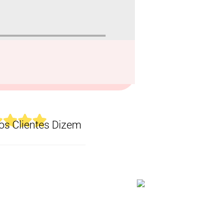
s Clientes Dizem