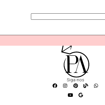
Siga-nos