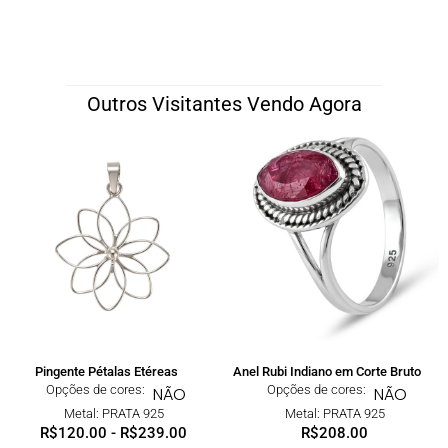
Outros Visitantes Vendo Agora
Pingente Pétalas Etéreas
Anel Rubi Indiano em Corte Bruto
Opções de cores:
Opções de cores:
NÃO
NÃO
Metal: PRATA 925
Metal: PRATA 925
R$
120.00
-
R$
239.00
R$
208.00