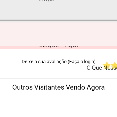
CLIQUE AQUI
Deixe a sua avaliação (Faça o login)
O Que Nosso
Outros Visitantes Vendo Agora