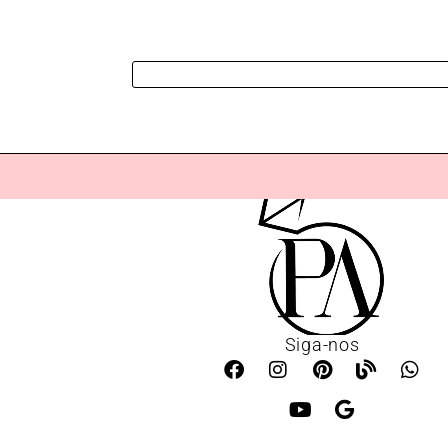
Siga-nos