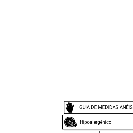
GUIA DE MEDIDAS ANÉIS
Hipoalergênico