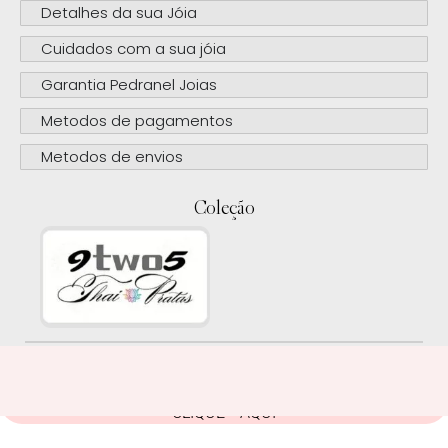
Detalhes da sua Jóia
Cuidados com a sua jóia
Garantia Pedranel Joias
Metodos de pagamentos
Metodos de envios
Coleção
CLIQUE AQUI