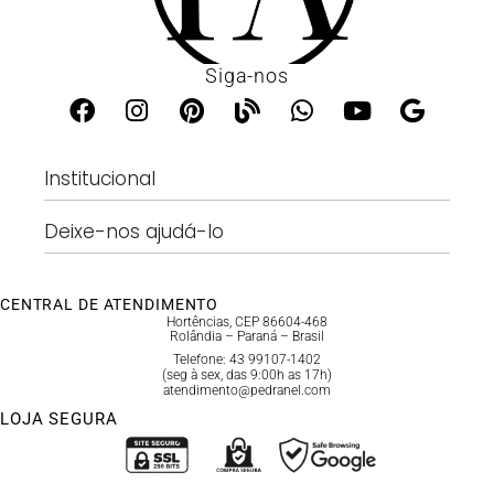
Siga-nos
Institucional
Deixe-nos ajudá-lo
CENTRAL DE ATENDIMENTO
Hortências, CEP 86604-468
Rolândia – Paraná – Brasil
Telefone: 43 99107-1402
(seg à sex, das 9:00h as 17h)
atendimento@pedranel.com
LOJA SEGURA