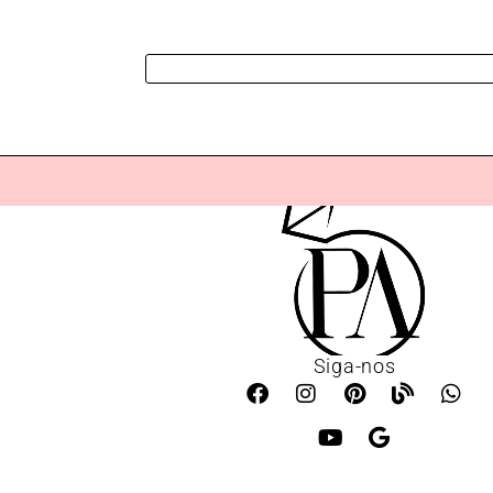
Siga-nos