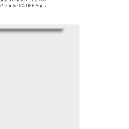
a? Ganhe 5% OFF Agora!