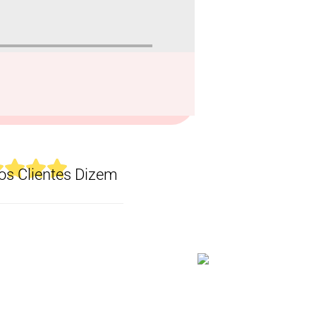
s Clientes Dizem