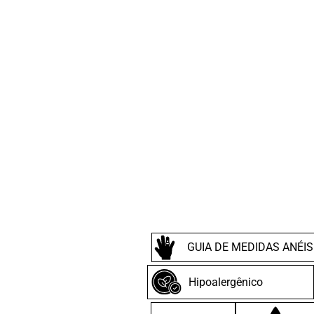
GUIA DE MEDIDAS ANÉIS
Hipoalergênico