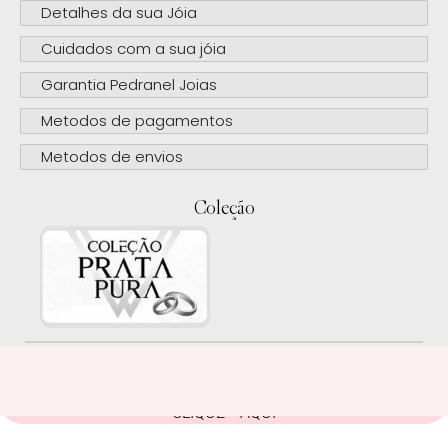
Detalhes da sua Jóia
Cuidados com a sua jóia
Garantia Pedranel Joias
Metodos de pagamentos
Metodos de envios
Coleção
CLIQUE AQUI