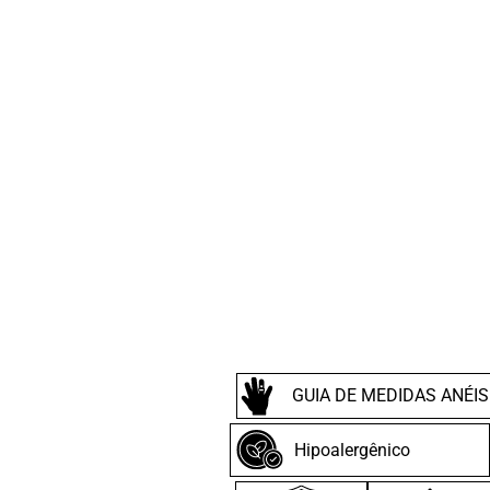
GUIA DE MEDIDAS ANÉIS
Hipoalergênico