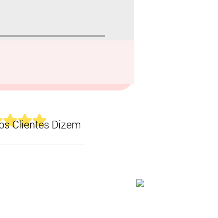
s Clientes Dizem