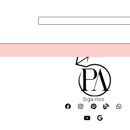
Siga-nos