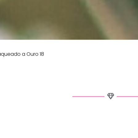
aqueado a Ouro 18