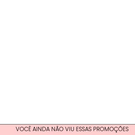
VOCÊ AINDA NÃO VIU ESSAS PROMOÇÕES