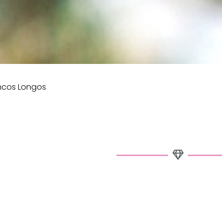
incos Longos