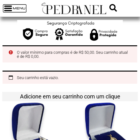
O valor mínimo para compras é de R$ 50,00. Seu carrinho atual
é de R$ 0,00.
Seu carrinho está vazio.
Adicione em seu carrinho com um clique