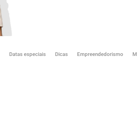
Datas especiais
Dicas
Empreendedorismo
M