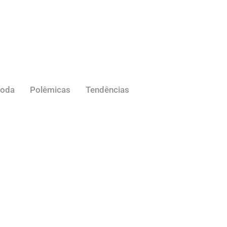
oda
Polêmicas
Tendências