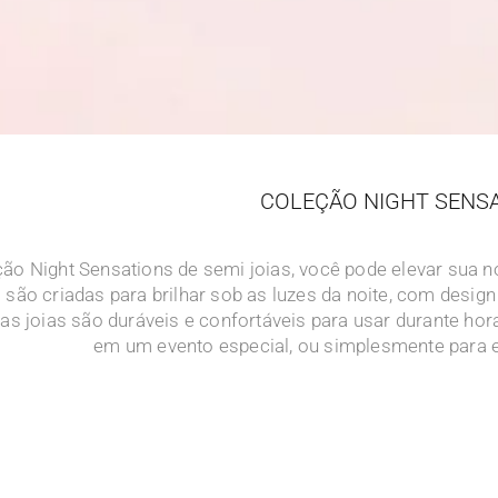
COLEÇÃO NIGHT SENS
o Night Sensations de semi joias, você pode elevar sua noi
são criadas para brilhar sob as luzes da noite, com design
as joias são duráveis e confortáveis para usar durante ho
em um evento especial, ou simplesmente para el