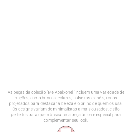
As peças da coleção "Me Apaixonei" incluem uma variedade de
opções, como brincos, colares, pulseiras e anéis, todos
projetados para destacar a beleza e o brilho de quem os usa.
Os designs variam de minimalistas a mais ousados, e são
perfeitos para quem busca uma peça única e especial para
complementar seu look.