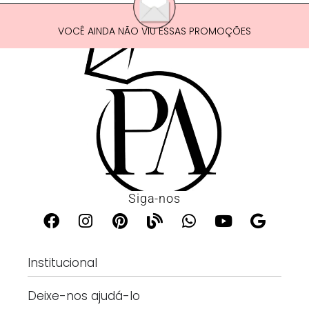
VOCÊ AINDA NÃO VIU ESSAS PROMOÇÕES
Siga-nos
Institucional
Deixe-nos ajudá-lo