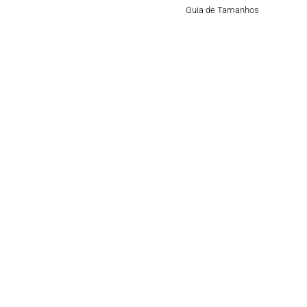
Guia de Tamanhos