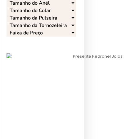
Tamanho do Anél​
Tamanho do Colar​
Tamanho da Pulseira​
Tamanho da Tornozeleira​
Faixa de Preço​