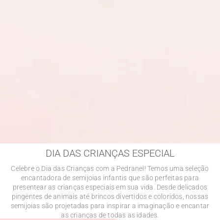
DIA DAS CRIANÇAS ESPECIAL
Celebre o Dia das Crianças com a Pedranel! Temos uma seleção
encantadora de semijoias infantis que são perfeitas para
presentear as crianças especiais em sua vida. Desde delicados
pingentes de animais até brincos divertidos e coloridos, nossas
semijoias são projetadas para inspirar a imaginação e encantar
as crianças de todas as idades.