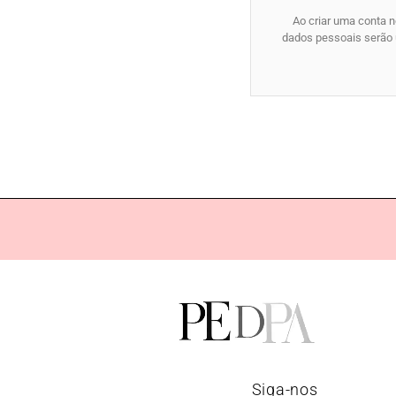
Ao criar uma conta n
dados pessoais serão u
Siga-nos