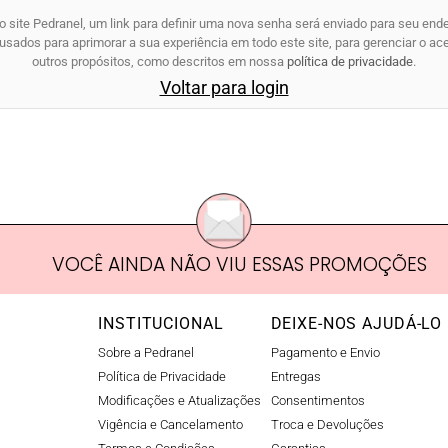
o site Pedranel, um link para definir uma nova senha será enviado para seu end
sados para aprimorar a sua experiência em todo este site, para gerenciar o ac
outros propósitos, como descritos em nossa
política de privacidade
.
Voltar para login
VOCÊ AINDA NÃO VIU ESSAS PROMOÇÕES
INSTITUCIONAL
DEIXE-NOS AJUDÁ-LO
Sobre a Pedranel
Pagamento e Envio
Política de Privacidade
Entregas
Modificações e Atualizações
Consentimentos
Vigência e Cancelamento
Troca e Devoluções