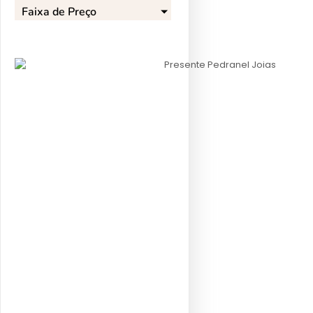
Faixa de Preço​