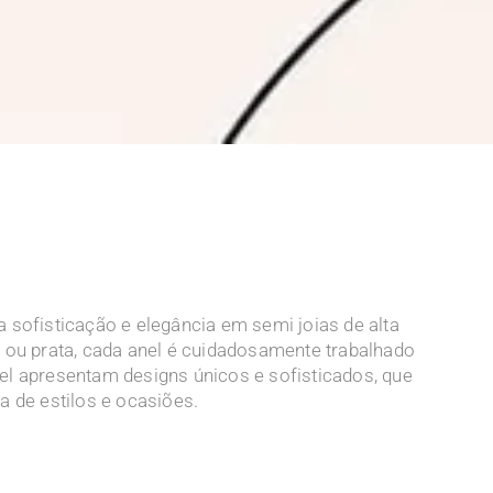
 sofisticação e elegância em semi joias de alta
 ou prata, cada anel é cuidadosamente trabalhado
l apresentam designs únicos e sofisticados, que
de estilos e ocasiões.