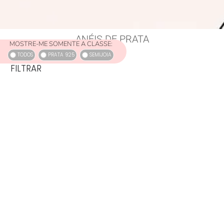
ANÉIS DE PRATA
MOSTRE-ME SOMENTE A CLASSE:
TODOS
PRATA 925
SEMIJOIA
FILTRAR