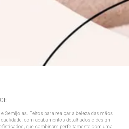
NGE
 e Semijoias. Feitos para realçar a beleza das mãos
 qualidade, com acabamentos detalhados e design
sofisticados, que combinam perfeitamente com uma