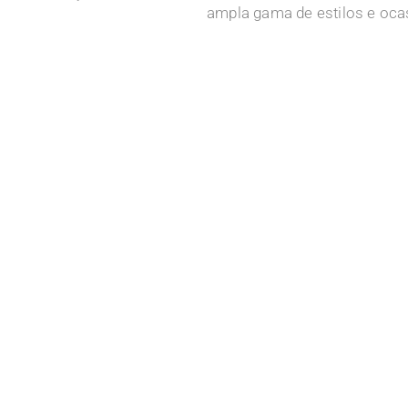
ampla gama de estilos e oca